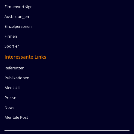
Firmenvorträge
Ausbildungen
Einzelpersonen
Firmen
Sportler
Interessante Links
Referenzen
Publikationen
Mediakit
Presse
News
Mentale Post