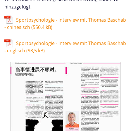
hinzugefügt.
Sportpsychologie - Interview mit Thomas Baschab
- chinesisch
(550,4 kB)
Sportpsychologie - Interview mit Thomas Baschab
- englisch
(98,5 kB)