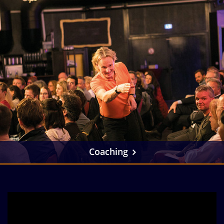
Coaching