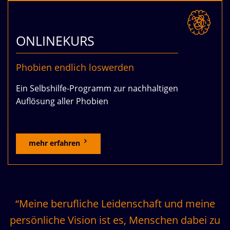
ONLINEKURS
Phobien endlich loswerden
Ein Selbshilfe-Programm zur nachhaltigen
Auflösung aller Phobien
mehr erfahren
“Meine berufliche Leidenschaft und meine
persönliche Vision ist es, Menschen dabei zu