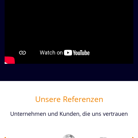
Unsere Referenzen
Unternehmen und Kunden, die uns vertrauen