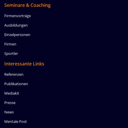
Seminare & Coaching
Firmenvorträge
Ausbildungen
Einzelpersonen
Firmen
Sportler
Interessante Links
Referenzen
Publikationen
Mediakit
Presse
News
Mentale Post