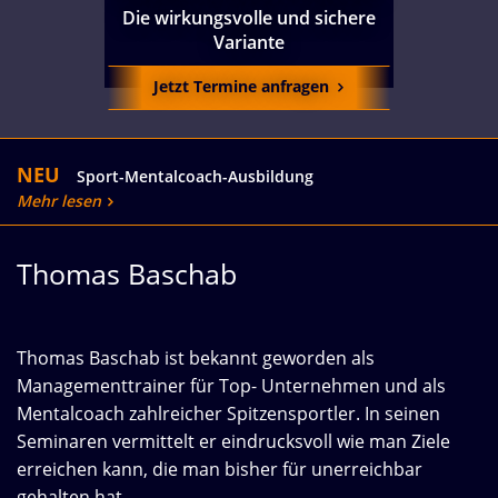
Die wirkungsvolle und sichere
Variante
Jetzt Termine anfragen
NEU
Sport-Mentalcoach-Ausbildung
Mehr lesen
Thomas Baschab
Thomas Baschab ist bekannt geworden als
Managementtrainer für Top- Unternehmen und als
Mentalcoach zahlreicher Spitzensportler. In seinen
Seminaren vermittelt er eindrucksvoll wie man Ziele
erreichen kann, die man bisher für unerreichbar
gehalten hat.