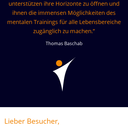
unterstützen ihre Horizonte zu öffnen und
ihnen die immensen Möglichkeiten des
mentalen Trainings für alle Lebensbereiche
zugänglich zu machen.”
Thomas Baschab
Lieber Besucher,