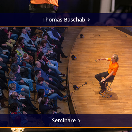
Thomas Baschab
Seminare