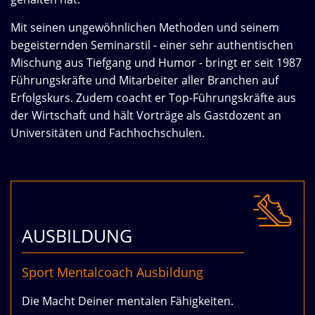
Mit seinen ungewöhnlichen Methoden und seinem
begeisternden Seminarstil - einer sehr authentischen
Mischung aus Tiefgang und Humor - bringt er seit 1987
Führungskräfte und Mitarbeiter aller Branchen auf
Erfolgskurs. Zudem coacht er Top-Führungskräfte aus
der Wirtschaft und hält Vorträge als Gastdozent an
Universitäten und Fachhochschulen.
AUSBILDUNG
Sport Mentalcoach Ausbildung
Die Macht Deiner mentalen Fähigkeiten.