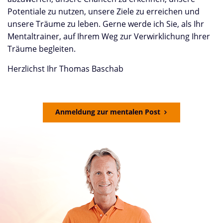
Potentiale zu nutzen, unsere Ziele zu erreichen und
unsere Träume zu leben. Gerne werde ich Sie, als Ihr
Mentaltrainer, auf Ihrem Weg zur Verwirklichung Ihrer
Träume begleiten.
Herzlichst Ihr Thomas Baschab
Anmeldung zur mentalen Post