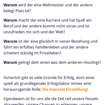
Warum
wird der eine Weltmeister und der andere
belegt Platz 64?
Warum
macht der eine Karriere und hat Spaß am
Beruf und der andere kommt nicht voran und ist
unzufrieden mit sich und der Welt?
Warum
ist der eine glücklich in seiner Beziehung und
führt ein erfülltes Familienleben und der andere
scheitert ständig im Privatleben?
Warum
gelingt dem einen was dem anderen misslingt?
Sicherlich gibt es viele Gründe für Erfolg, doch einer
spielt als grundlegender Erfolgsfaktor immer eine
herausragende Rolle:
Die mentale Einstellung!
Irgendwann ist für uns alle die Zeit reif unsere Fesseln
abzuwerfen, unsere Chancen zu erkennen, unsere