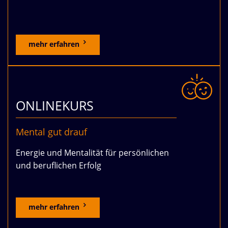
mehr erfahren
ONLINEKURS
Mental gut drauf
Energie und Mentalität für persönlichen
und beruflichen Erfolg
mehr erfahren