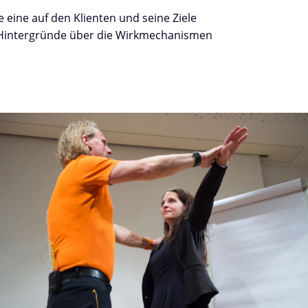
eine auf den Klienten und seine Ziele
e Hintergründe über die Wirkmechanismen