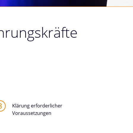
hrungskräfte
Klärung erforderlicher
Voraussetzungen