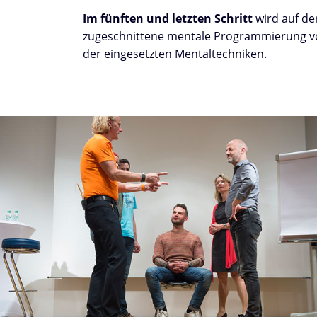
Im fünften und letzten Schritt
wird auf de
zugeschnittene mentale Programmierung vo
der eingesetzten Mentaltechniken.