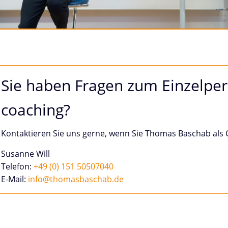
Sie haben Fragen zum Einzelpe
coaching?
Kontaktieren Sie uns gerne, wenn Sie Thomas Baschab al
Susanne Will
Telefon:
+49 (0) 151 50507040
E-Mail:
info@thomasbaschab.de