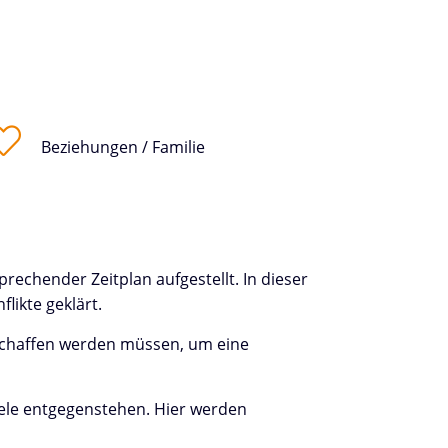
Beziehungen / Familie
rechender Zeitplan aufgestellt. In dieser
likte geklärt.
eschaffen werden müssen, um eine
iele entgegenstehen. Hier werden