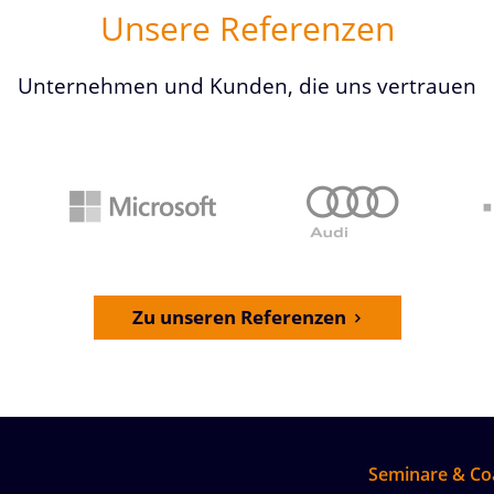
Unsere Referenzen
Unternehmen und Kunden, die uns vertrauen
Zu unseren Referenzen
Seminare & Co