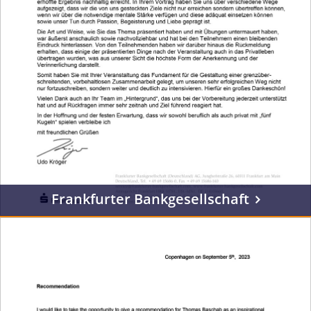
Frankfurter Bankgesellschaft