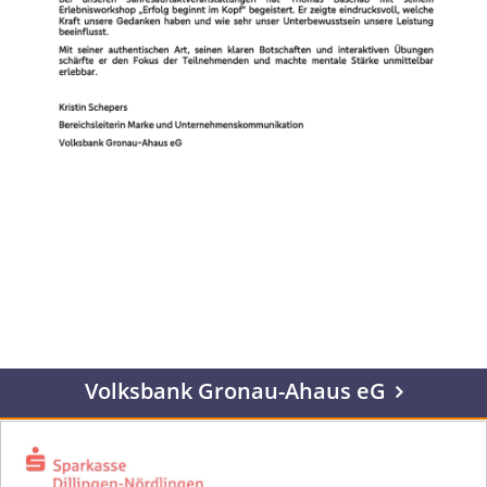
Volksbank Gronau-Ahaus eG