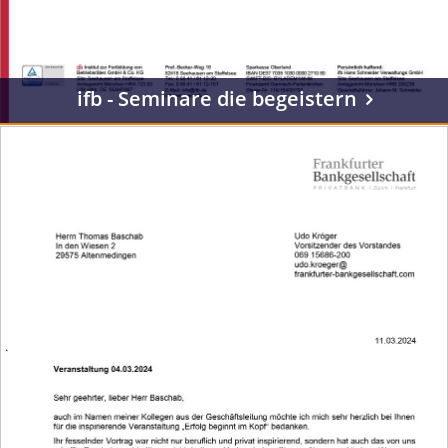
ifb - Seminare die begeistern