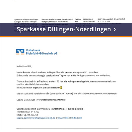
Sparkasse Dillingen-Noerdlingen