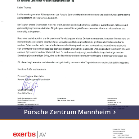
Porsche Zentrum Mannheim