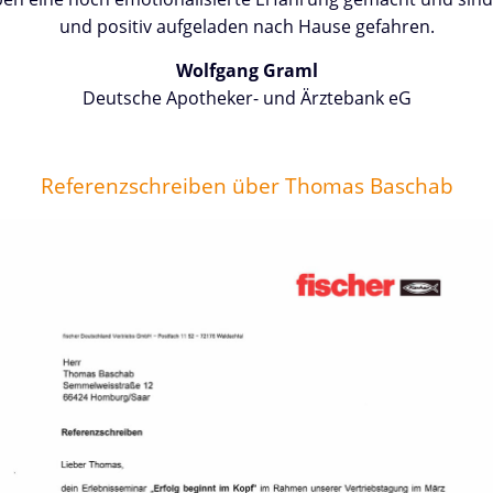
und positiv aufgeladen nach Hause gefahren.
Wolfgang Graml
Deutsche Apotheker- und Ärztebank eG
Referenzschreiben über Thomas Baschab