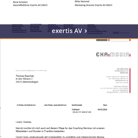
exertis AV