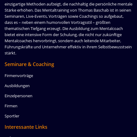
einzigartige Methoden aufzeigt, die nachhaltig die persönliche mentale
Stärke erhöhen. Das Mentaltraining von Thomas Baschab ist in seinen
Seminaren, Live-Events, Vorträgen sowie Coachings so aufgebaut,
dass es – neben einem humorvollen Vortragsstil – größten
thematischen Tiefgang erzeugt. Die Ausbildung zum Mentalcoach
bietet eine intensive Form der Schulung, die nicht nur zukünftige
Mentalcoaches hervorbringt, sondern auch leitende Mitarbeiter,
Führungskräfte und Unternehmer effektiv in ihrem Selbstbewusstsein
stärkt.
Seminare & Coaching
Firmenvorträge
Ausbildungen
Einzelpersonen
Firmen
Sportler
Interessante Links