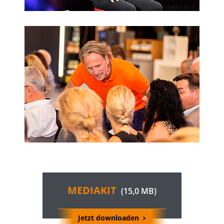
MEDIAKIT
(15,0 MB)
Jetzt downloaden