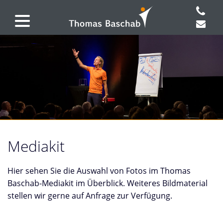
Mediakit
Hier sehen Sie die Auswahl von Fotos im Thomas
Baschab-Mediakit im Überblick. Weiteres Bildmaterial
stellen wir gerne auf Anfrage zur Verfügung.