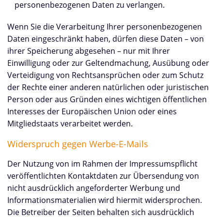
personenbezogenen Daten zu verlangen.
Wenn Sie die Verarbeitung Ihrer personenbezogenen
Daten eingeschränkt haben, dürfen diese Daten – von
ihrer Speicherung abgesehen – nur mit Ihrer
Einwilligung oder zur Geltendmachung, Ausübung oder
Verteidigung von Rechtsansprüchen oder zum Schutz
der Rechte einer anderen natürlichen oder juristischen
Person oder aus Gründen eines wichtigen öffentlichen
Interesses der Europäischen Union oder eines
Mitgliedstaats verarbeitet werden.
Widerspruch gegen Werbe-E-Mails
Der Nutzung von im Rahmen der Impressumspflicht
veröffentlichten Kontaktdaten zur Übersendung von
nicht ausdrücklich angeforderter Werbung und
Informationsmaterialien wird hiermit widersprochen.
Die Betreiber der Seiten behalten sich ausdrücklich