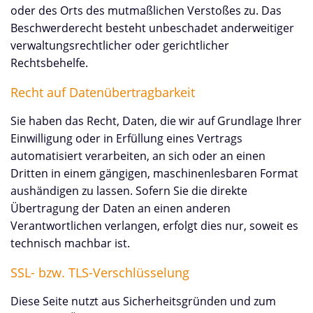
oder des Orts des mutmaßlichen Verstoßes zu. Das
Beschwerderecht besteht unbeschadet anderweitiger
verwaltungsrechtlicher oder gerichtlicher
Rechtsbehelfe.
Recht auf Datenübertragbarkeit
Sie haben das Recht, Daten, die wir auf Grundlage Ihrer
Einwilligung oder in Erfüllung eines Vertrags
automatisiert verarbeiten, an sich oder an einen
Dritten in einem gängigen, maschinenlesbaren Format
aushändigen zu lassen. Sofern Sie die direkte
Übertragung der Daten an einen anderen
Verantwortlichen verlangen, erfolgt dies nur, soweit es
technisch machbar ist.
SSL- bzw. TLS-Verschlüsselung
Diese Seite nutzt aus Sicherheitsgründen und zum