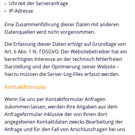
Uhrzeit der Serveranfrage
IP-Adresse
Eine Zusammenführung dieser Daten mit anderen
Datenquellen wird nicht vorgenommen.
Die Erfassung dieser Daten erfolgt auf Grundlage von
Art. 6 Abs. 1 lit. f DSGVO. Der Websitebetreiber hat ein
berechtigtes Interesse an der technisch fehlerfreien
Darstellung und der Optimierung seiner Website –
hierzu müssen die Server-Log-Files erfasst werden.
Kontaktformular
Wenn Sie uns per Kontaktformular Anfragen
zukommen lassen, werden Ihre Angaben aus dem
Anfrageformular inklusive der von Ihnen dort
angegebenen Kontaktdaten zwecks Bearbeitung der
Anfrage und für den Fall von Anschlussfragen bei uns