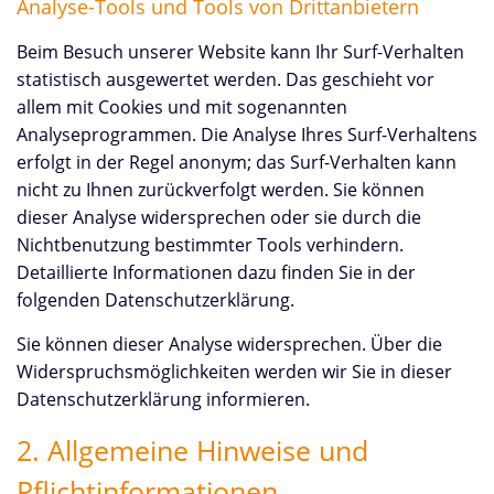
Analyse-Tools und Tools von Drittanbietern
Beim Besuch unserer Website kann Ihr Surf-Verhalten
statistisch ausgewertet werden. Das geschieht vor
allem mit Cookies und mit sogenannten
Analyseprogrammen. Die Analyse Ihres Surf-Verhaltens
erfolgt in der Regel anonym; das Surf-Verhalten kann
nicht zu Ihnen zurückverfolgt werden. Sie können
dieser Analyse widersprechen oder sie durch die
Nichtbenutzung bestimmter Tools verhindern.
Detaillierte Informationen dazu finden Sie in der
folgenden Datenschutzerklärung.
Sie können dieser Analyse widersprechen. Über die
Widerspruchsmöglichkeiten werden wir Sie in dieser
Datenschutzerklärung informieren.
2. Allgemeine Hinweise und
Pflichtinformationen