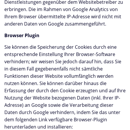
Dienstleistungen gegenüber dem Websitebetreiber zu
erbringen. Die im Rahmen von Google Analytics von
Ihrem Browser übermittelte IP-Adresse wird nicht mit
anderen Daten von Google zusammengeführt.
Browser Plugin
Sie können die Speicherung der Cookies durch eine
entsprechende Einstellung Ihrer Browser-Software
verhindern; wir weisen Sie jedoch darauf hin, dass Sie
in diesem Fall gegebenenfalls nicht sämtliche
Funktionen dieser Website vollumfänglich werden
nutzen können. Sie können darüber hinaus die
Erfassung der durch den Cookie erzeugten und auf Ihre
Nutzung der Website bezogenen Daten (inkl. Ihrer IP-
Adresse) an Google sowie die Verarbeitung dieser
Daten durch Google verhindern, indem Sie das unter
dem folgenden Link verfügbare Browser-Plugin
herunterladen und installieren: