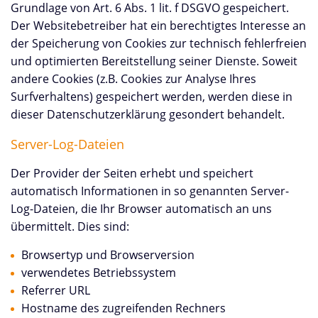
Grundlage von Art. 6 Abs. 1 lit. f DSGVO gespeichert.
Der Websitebetreiber hat ein berechtigtes Interesse an
der Speicherung von Cookies zur technisch fehlerfreien
und optimierten Bereitstellung seiner Dienste. Soweit
andere Cookies (z.B. Cookies zur Analyse Ihres
Surfverhaltens) gespeichert werden, werden diese in
dieser Datenschutzerklärung gesondert behandelt.
Server-Log-Dateien
Der Provider der Seiten erhebt und speichert
automatisch Informationen in so genannten Server-
Log-Dateien, die Ihr Browser automatisch an uns
übermittelt. Dies sind:
Browsertyp und Browserversion
verwendetes Betriebssystem
Referrer URL
Hostname des zugreifenden Rechners