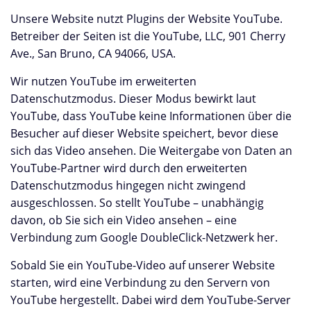
Unsere Website nutzt Plugins der Website YouTube.
Betreiber der Seiten ist die YouTube, LLC, 901 Cherry
Ave., San Bruno, CA 94066, USA.
Wir nutzen YouTube im erweiterten
Datenschutzmodus. Dieser Modus bewirkt laut
YouTube, dass YouTube keine Informationen über die
Besucher auf dieser Website speichert, bevor diese
sich das Video ansehen. Die Weitergabe von Daten an
YouTube-Partner wird durch den erweiterten
Datenschutzmodus hingegen nicht zwingend
ausgeschlossen. So stellt YouTube – unabhängig
davon, ob Sie sich ein Video ansehen – eine
Verbindung zum Google DoubleClick-Netzwerk her.
Sobald Sie ein YouTube-Video auf unserer Website
starten, wird eine Verbindung zu den Servern von
YouTube hergestellt. Dabei wird dem YouTube-Server