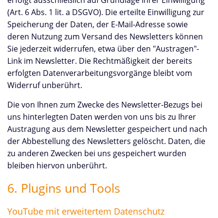
erfolgt ausschließlich auf Grundlage Ihrer Einwilligung
(Art. 6 Abs. 1 lit. a DSGVO). Die erteilte Einwilligung zur
Speicherung der Daten, der E-Mail-Adresse sowie
deren Nutzung zum Versand des Newsletters können
Sie jederzeit widerrufen, etwa über den "Austragen"-
Link im Newsletter. Die Rechtmäßigkeit der bereits
erfolgten Datenverarbeitungsvorgänge bleibt vom
Widerruf unberührt.
Die von Ihnen zum Zwecke des Newsletter-Bezugs bei
uns hinterlegten Daten werden von uns bis zu Ihrer
Austragung aus dem Newsletter gespeichert und nach
der Abbestellung des Newsletters gelöscht. Daten, die
zu anderen Zwecken bei uns gespeichert wurden
bleiben hiervon unberührt.
6. Plugins und Tools
YouTube mit erweitertem Datenschutz