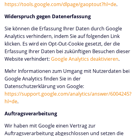
https://tools.google.com/dlpage/gaoptout?hl=de
.
Widerspruch gegen Datenerfassung
Sie können die Erfassung Ihrer Daten durch Google
Analytics verhindern, indem Sie auf folgenden Link
klicken. Es wird ein Opt-Out-Cookie gesetzt, der die
Erfassung Ihrer Daten bei zukünftigen Besuchen dieser
Website verhindert:
Google Analytics deaktivieren
.
Mehr Informationen zum Umgang mit Nutzerdaten bei
Google Analytics finden Sie in der
Datenschutzerklärung von Google:
https://support.google.com/analytics/answer/6004245?
hl=de
.
Auftragsverarbeitung
Wir haben mit Google einen Vertrag zur
Auftragsverarbeitung abgeschlossen und setzen die