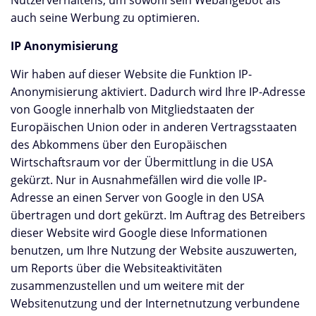
Nutzerverhaltens, um sowohl sein Webangebot als
auch seine Werbung zu optimieren.
IP Anonymisierung
Wir haben auf dieser Website die Funktion IP-
Anonymisierung aktiviert. Dadurch wird Ihre IP-Adresse
von Google innerhalb von Mitgliedstaaten der
Europäischen Union oder in anderen Vertragsstaaten
des Abkommens über den Europäischen
Wirtschaftsraum vor der Übermittlung in die USA
gekürzt. Nur in Ausnahmefällen wird die volle IP-
Adresse an einen Server von Google in den USA
übertragen und dort gekürzt. Im Auftrag des Betreibers
dieser Website wird Google diese Informationen
benutzen, um Ihre Nutzung der Website auszuwerten,
um Reports über die Websiteaktivitäten
zusammenzustellen und um weitere mit der
Websitenutzung und der Internetnutzung verbundene