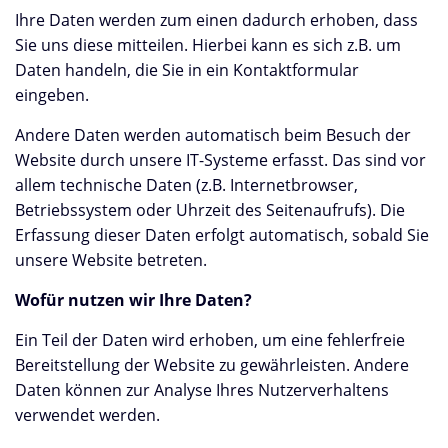
Ihre Daten werden zum einen dadurch erhoben, dass
Sie uns diese mitteilen. Hierbei kann es sich z.B. um
Daten handeln, die Sie in ein Kontaktformular
eingeben.
Andere Daten werden automatisch beim Besuch der
Website durch unsere IT-Systeme erfasst. Das sind vor
allem technische Daten (z.B. Internetbrowser,
Betriebssystem oder Uhrzeit des Seitenaufrufs). Die
Erfassung dieser Daten erfolgt automatisch, sobald Sie
unsere Website betreten.
Wofür nutzen wir Ihre Daten?
Ein Teil der Daten wird erhoben, um eine fehlerfreie
Bereitstellung der Website zu gewährleisten. Andere
Daten können zur Analyse Ihres Nutzerverhaltens
verwendet werden.