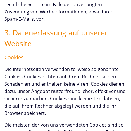
rechtliche Schritte im Falle der unverlangten
Zusendung von Werbeinformationen, etwa durch
Spam-E-Mails, vor.
3. Datenerfassung auf unserer
Website
Cookies
Die Internetseiten verwenden teilweise so genannte
Cookies. Cookies richten auf Ihrem Rechner keinen
Schaden an und enthalten keine Viren. Cookies dienen
dazu, unser Angebot nutzerfreundlicher, effektiver und
sicherer zu machen. Cookies sind kleine Textdateien,
die auf Ihrem Rechner abgelegt werden und die Ihr
Browser speichert.
Die meisten der von uns verwendeten Cookies sind so