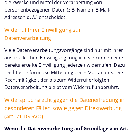
die Zwecke und Mittel der Verarbeitung von
personenbezogenen Daten (z.B. Namen, E-Mail-
Adressen o. Ä.) entscheidet.
Widerruf Ihrer Einwilligung zur
Datenverarbeitung
Viele Datenverarbeitungsvorgänge sind nur mit Ihrer
ausdrücklichen Einwilligung möglich. Sie können eine
bereits erteilte Einwilligung jederzeit widerrufen. Dazu
reicht eine formlose Mitteilung per E-Mail an uns. Die
Rechtmäßigkeit der bis zum Widerruf erfolgten
Datenverarbeitung bleibt vom Widerruf unberührt.
Widerspruchsrecht gegen die Datenerhebung in
besonderen Fällen sowie gegen Direktwerbung
(Art. 21 DSGVO)
Wenn die Datenverarbeitung auf Grundlage von Art.