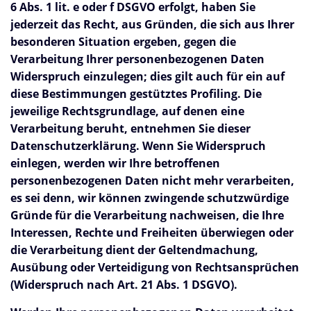
6 Abs. 1 lit. e oder f DSGVO erfolgt, haben Sie
jederzeit das Recht, aus Gründen, die sich aus Ihrer
besonderen Situation ergeben, gegen die
Verarbeitung Ihrer personenbezogenen Daten
Widerspruch einzulegen; dies gilt auch für ein auf
diese Bestimmungen gestütztes Profiling. Die
jeweilige Rechtsgrundlage, auf denen eine
Verarbeitung beruht, entnehmen Sie dieser
Datenschutzerklärung. Wenn Sie Widerspruch
einlegen, werden wir Ihre betroffenen
personenbezogenen Daten nicht mehr verarbeiten,
es sei denn, wir können zwingende schutzwürdige
Gründe für die Verarbeitung nachweisen, die Ihre
Interessen, Rechte und Freiheiten überwiegen oder
die Verarbeitung dient der Geltendmachung,
Ausübung oder Verteidigung von Rechtsansprüchen
(Widerspruch nach Art. 21 Abs. 1 DSGVO).