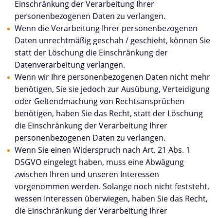
Einschränkung der Verarbeitung Ihrer
personenbezogenen Daten zu verlangen.
Wenn die Verarbeitung Ihrer personenbezogenen
Daten unrechtmäßig geschah / geschieht, können Sie
statt der Löschung die Einschränkung der
Datenverarbeitung verlangen.
Wenn wir Ihre personenbezogenen Daten nicht mehr
benötigen, Sie sie jedoch zur Ausübung, Verteidigung
oder Geltendmachung von Rechtsansprüchen
benötigen, haben Sie das Recht, statt der Löschung
die Einschränkung der Verarbeitung Ihrer
personenbezogenen Daten zu verlangen.
Wenn Sie einen Widerspruch nach Art. 21 Abs. 1
DSGVO eingelegt haben, muss eine Abwägung
zwischen Ihren und unseren Interessen
vorgenommen werden. Solange noch nicht feststeht,
wessen Interessen überwiegen, haben Sie das Recht,
die Einschränkung der Verarbeitung Ihrer