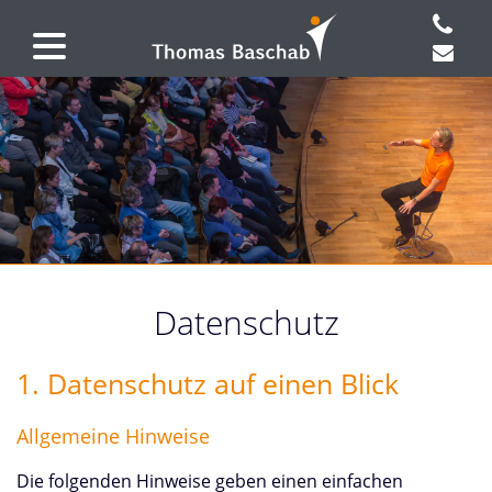
Datenschutz
1. Datenschutz auf einen Blick
Allgemeine Hinweise
Die folgenden Hinweise geben einen einfachen