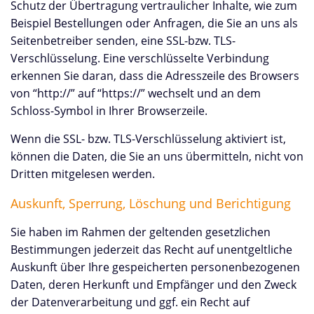
Schutz der Übertragung vertraulicher Inhalte, wie zum
Beispiel Bestellungen oder Anfragen, die Sie an uns als
Seitenbetreiber senden, eine SSL-bzw. TLS-
Verschlüsselung. Eine verschlüsselte Verbindung
erkennen Sie daran, dass die Adresszeile des Browsers
von “http://” auf “https://” wechselt und an dem
Schloss-Symbol in Ihrer Browserzeile.
Wenn die SSL- bzw. TLS-Verschlüsselung aktiviert ist,
können die Daten, die Sie an uns übermitteln, nicht von
Dritten mitgelesen werden.
Auskunft, Sperrung, Löschung und Berichtigung
Sie haben im Rahmen der geltenden gesetzlichen
Bestimmungen jederzeit das Recht auf unentgeltliche
Auskunft über Ihre gespeicherten personenbezogenen
Daten, deren Herkunft und Empfänger und den Zweck
der Datenverarbeitung und ggf. ein Recht auf