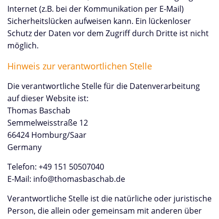
Internet (z.B. bei der Kommunikation per E-Mail)
Sicherheitslücken aufweisen kann. Ein lückenloser
Schutz der Daten vor dem Zugriff durch Dritte ist nicht
möglich.
Hinweis zur verantwortlichen Stelle
Die verantwortliche Stelle für die Datenverarbeitung
auf dieser Website ist:
Thomas Baschab
Semmelweisstraße 12
66424 Homburg/Saar
Germany
Telefon: +49 151 50507040
E-Mail: info@thomasbaschab.de
Verantwortliche Stelle ist die natürliche oder juristische
Person, die allein oder gemeinsam mit anderen über