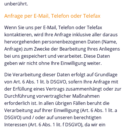
unberührt.
Anfrage per E-Mail, Telefon oder Telefax
Wenn Sie uns per E-Mail, Telefon oder Telefax
kontaktieren, wird Ihre Anfrage inklusive aller daraus
hervorgehenden personenbezogenen Daten (Name,
Anfrage) zum Zwecke der Bearbeitung Ihres Anliegens
bei uns gespeichert und verarbeitet. Diese Daten
geben wir nicht ohne Ihre Einwilligung weiter.
Die Verarbeitung dieser Daten erfolgt auf Grundlage
von Art. 6 Abs. 1 lit. b DSGVO, sofern Ihre Anfrage mit
der Erfüllung eines Vertrags zusammenhängt oder zur
Durchführung vorvertraglicher Maßnahmen
erforderlich ist. In allen übrigen Fällen beruht die
Verarbeitung auf Ihrer Einwilligung (Art. 6 Abs. 1 lit. a
DSGVO) und / oder auf unseren berechtigten
Interessen (Art. 6 Abs. 1 lit. f DSGVO), da wir ein