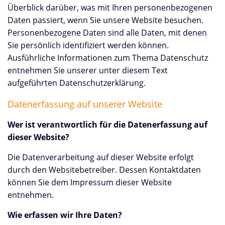
Überblick darüber, was mit Ihren personenbezogenen
Daten passiert, wenn Sie unsere Website besuchen.
Personenbezogene Daten sind alle Daten, mit denen
Sie persönlich identifiziert werden können.
Ausführliche Informationen zum Thema Datenschutz
entnehmen Sie unserer unter diesem Text
aufgeführten Datenschutzerklärung.
Datenerfassung auf unserer Website
Wer ist verantwortlich für die Datenerfassung auf
dieser Website?
Die Datenverarbeitung auf dieser Website erfolgt
durch den Websitebetreiber. Dessen Kontaktdaten
können Sie dem Impressum dieser Website
entnehmen.
Wie erfassen wir Ihre Daten?