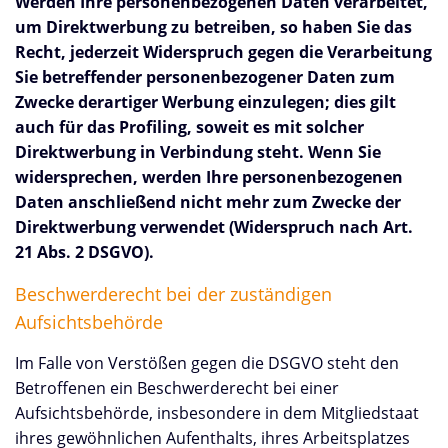
Werden Ihre personenbezogenen Daten verarbeitet,
um Direktwerbung zu betreiben, so haben Sie das
Recht, jederzeit Widerspruch gegen die Verarbeitung
Sie betreffender personenbezogener Daten zum
Zwecke derartiger Werbung einzulegen; dies gilt
auch für das Profiling, soweit es mit solcher
Direktwerbung in Verbindung steht. Wenn Sie
widersprechen, werden Ihre personenbezogenen
Daten anschließend nicht mehr zum Zwecke der
Direktwerbung verwendet (Widerspruch nach Art.
21 Abs. 2 DSGVO).
Beschwerderecht bei der zuständigen
Aufsichtsbehörde
Im Falle von Verstößen gegen die DSGVO steht den
Betroffenen ein Beschwerderecht bei einer
Aufsichtsbehörde, insbesondere in dem Mitgliedstaat
ihres gewöhnlichen Aufenthalts, ihres Arbeitsplatzes