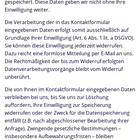
gespeichert. Diese Daten geben wir nicht ohne Ihre
Einwilligung weiter.
Die Verarbeitung der in das Kontaktformular
eingegebenen Daten erfolgt somit ausschließlich auf
Grundlage Ihrer Einwilligung (Art. 6 Abs. 1 lit. a DSGVO).
Sie können diese Einwilligung jederzeit widerrufen.
Dazu reicht eine formlose Mitteilung per E-Mail an uns.
Die Rechtmäßigkeit der bis zum Widerruf erfolgten
Datenverarbeitungsvorgänge bleibt vom Widerruf
unberührt.
Die von Ihnen im Kontaktformular eingegebenen Daten
verbleiben bei uns, bis Sie uns zur Löschung
auffordern, Ihre Einwilligung zur Speicherung
widerrufen oder der Zweck für die Datenspeicherung
entfällt (z.B. nach abgeschlossener Bearbeitung Ihrer
Anfrage). Zwingende gesetzliche Bestimmungen –
insbesondere Aufbewahrungsfristen – bleiben