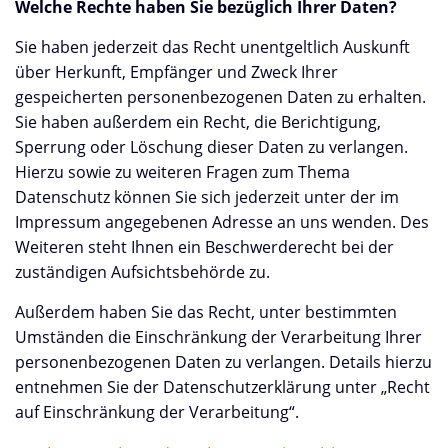
Welche Rechte haben Sie bezüglich Ihrer Daten?
Sie haben jederzeit das Recht unentgeltlich Auskunft
über Herkunft, Empfänger und Zweck Ihrer
gespeicherten personenbezogenen Daten zu erhalten.
Sie haben außerdem ein Recht, die Berichtigung,
Sperrung oder Löschung dieser Daten zu verlangen.
Hierzu sowie zu weiteren Fragen zum Thema
Datenschutz können Sie sich jederzeit unter der im
Impressum angegebenen Adresse an uns wenden. Des
Weiteren steht Ihnen ein Beschwerderecht bei der
zuständigen Aufsichtsbehörde zu.
Außerdem haben Sie das Recht, unter bestimmten
Umständen die Einschränkung der Verarbeitung Ihrer
personenbezogenen Daten zu verlangen. Details hierzu
entnehmen Sie der Datenschutzerklärung unter „Recht
auf Einschränkung der Verarbeitung“.