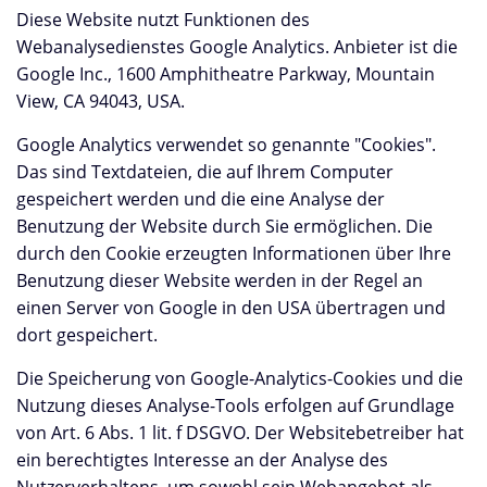
Diese Website nutzt Funktionen des
Webanalysedienstes Google Analytics. Anbieter ist die
Google Inc., 1600 Amphitheatre Parkway, Mountain
View, CA 94043, USA.
Google Analytics verwendet so genannte "Cookies".
Das sind Textdateien, die auf Ihrem Computer
gespeichert werden und die eine Analyse der
Benutzung der Website durch Sie ermöglichen. Die
durch den Cookie erzeugten Informationen über Ihre
Benutzung dieser Website werden in der Regel an
einen Server von Google in den USA übertragen und
dort gespeichert.
Die Speicherung von Google-Analytics-Cookies und die
Nutzung dieses Analyse-Tools erfolgen auf Grundlage
von Art. 6 Abs. 1 lit. f DSGVO. Der Websitebetreiber hat
ein berechtigtes Interesse an der Analyse des