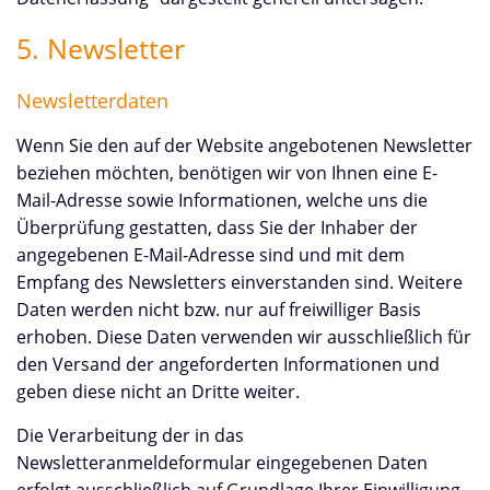
5. Newsletter
Newsletterdaten
Wenn Sie den auf der Website angebotenen Newsletter
beziehen möchten, benötigen wir von Ihnen eine E-
Mail-Adresse sowie Informationen, welche uns die
Überprüfung gestatten, dass Sie der Inhaber der
angegebenen E-Mail-Adresse sind und mit dem
Empfang des Newsletters einverstanden sind. Weitere
Daten werden nicht bzw. nur auf freiwilliger Basis
erhoben. Diese Daten verwenden wir ausschließlich für
den Versand der angeforderten Informationen und
geben diese nicht an Dritte weiter.
Die Verarbeitung der in das
Newsletteranmeldeformular eingegebenen Daten