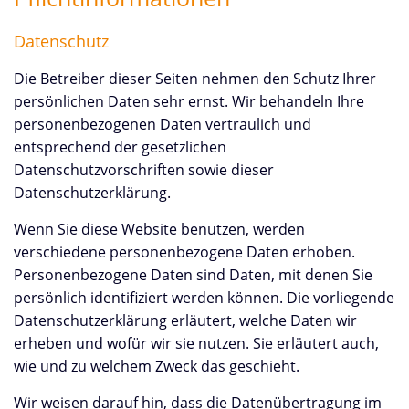
Datenschutz
Die Betreiber dieser Seiten nehmen den Schutz Ihrer
persönlichen Daten sehr ernst. Wir behandeln Ihre
personenbezogenen Daten vertraulich und
entsprechend der gesetzlichen
Datenschutzvorschriften sowie dieser
Datenschutzerklärung.
Wenn Sie diese Website benutzen, werden
verschiedene personenbezogene Daten erhoben.
Personenbezogene Daten sind Daten, mit denen Sie
persönlich identifiziert werden können. Die vorliegende
Datenschutzerklärung erläutert, welche Daten wir
erheben und wofür wir sie nutzen. Sie erläutert auch,
wie und zu welchem Zweck das geschieht.
Wir weisen darauf hin, dass die Datenübertragung im