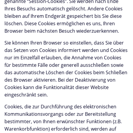
genannte “Session-Cookies”. Sie werden nach Ende
Ihres Besuchs automatisch gelöscht. Andere Cookies
bleiben auf Ihrem Endgerät gespeichert bis Sie diese
löschen. Diese Cookies ermöglichen es uns, Ihren
Browser beim nächsten Besuch wiederzuerkennen.
Sie können Ihren Browser so einstellen, dass Sie über
das Setzen von Cookies informiert werden und Cookies
nur im Einzelfall erlauben, die Annahme von Cookies
für bestimmte Fälle oder generell ausschließen sowie
das automatische Löschen der Cookies beim Schließen
des Browser aktivieren. Bei der Deaktivierung von
Cookies kann die Funktionalität dieser Website
eingeschränkt sein.
Cookies, die zur Durchführung des elektronischen
Kommunikationsvorgangs oder zur Bereitstellung
bestimmter, von Ihnen erwünschter Funktionen (z.B.
Warenkorbfunktion) erforderlich sind, werden auf