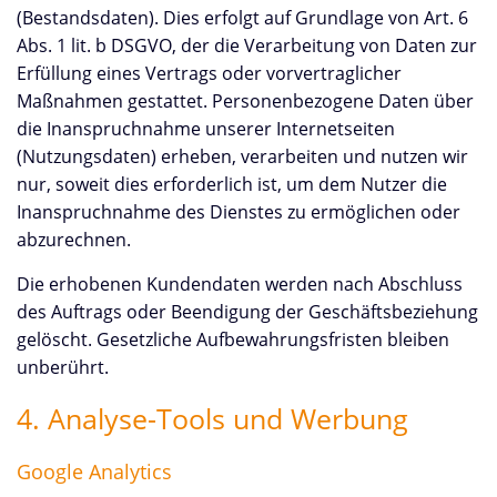
(Bestandsdaten). Dies erfolgt auf Grundlage von Art. 6
Abs. 1 lit. b DSGVO, der die Verarbeitung von Daten zur
Erfüllung eines Vertrags oder vorvertraglicher
Maßnahmen gestattet. Personenbezogene Daten über
die Inanspruchnahme unserer Internetseiten
(Nutzungsdaten) erheben, verarbeiten und nutzen wir
nur, soweit dies erforderlich ist, um dem Nutzer die
Inanspruchnahme des Dienstes zu ermöglichen oder
abzurechnen.
Die erhobenen Kundendaten werden nach Abschluss
des Auftrags oder Beendigung der Geschäftsbeziehung
gelöscht. Gesetzliche Aufbewahrungsfristen bleiben
unberührt.
4. Analyse-Tools und Werbung
Google Analytics