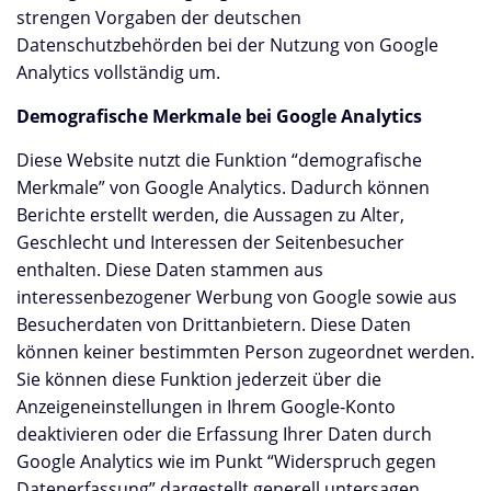
strengen Vorgaben der deutschen
Datenschutzbehörden bei der Nutzung von Google
Analytics vollständig um.
Demografische Merkmale bei Google Analytics
Diese Website nutzt die Funktion “demografische
Merkmale” von Google Analytics. Dadurch können
Berichte erstellt werden, die Aussagen zu Alter,
Geschlecht und Interessen der Seitenbesucher
enthalten. Diese Daten stammen aus
interessenbezogener Werbung von Google sowie aus
Besucherdaten von Drittanbietern. Diese Daten
können keiner bestimmten Person zugeordnet werden.
Sie können diese Funktion jederzeit über die
Anzeigeneinstellungen in Ihrem Google-Konto
deaktivieren oder die Erfassung Ihrer Daten durch
Google Analytics wie im Punkt “Widerspruch gegen
Datenerfassung” dargestellt generell untersagen.