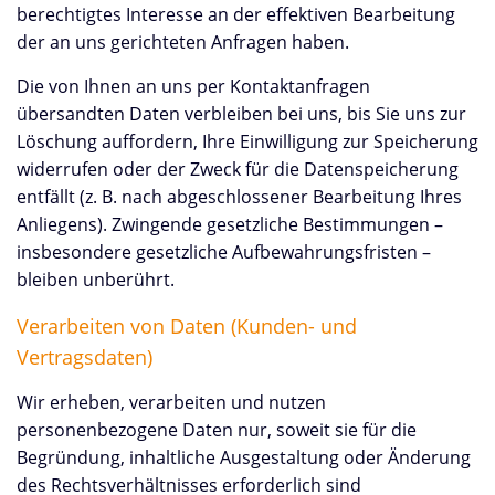
berechtigtes Interesse an der effektiven Bearbeitung
der an uns gerichteten Anfragen haben.
Die von Ihnen an uns per Kontaktanfragen
übersandten Daten verbleiben bei uns, bis Sie uns zur
Löschung auffordern, Ihre Einwilligung zur Speicherung
widerrufen oder der Zweck für die Datenspeicherung
entfällt (z. B. nach abgeschlossener Bearbeitung Ihres
Anliegens). Zwingende gesetzliche Bestimmungen –
insbesondere gesetzliche Aufbewahrungsfristen –
bleiben unberührt.
Verarbeiten von Daten (Kunden- und
Vertragsdaten)
Wir erheben, verarbeiten und nutzen
personenbezogene Daten nur, soweit sie für die
Begründung, inhaltliche Ausgestaltung oder Änderung
des Rechtsverhältnisses erforderlich sind