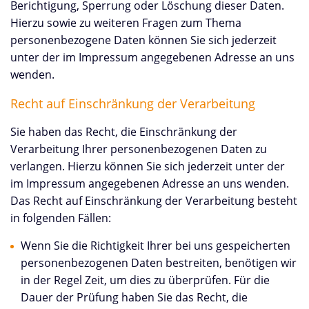
Berichtigung, Sperrung oder Löschung dieser Daten.
Hierzu sowie zu weiteren Fragen zum Thema
personenbezogene Daten können Sie sich jederzeit
unter der im Impressum angegebenen Adresse an uns
wenden.
Recht auf Einschränkung der Verarbeitung
Sie haben das Recht, die Einschränkung der
Verarbeitung Ihrer personenbezogenen Daten zu
verlangen. Hierzu können Sie sich jederzeit unter der
im Impressum angegebenen Adresse an uns wenden.
Das Recht auf Einschränkung der Verarbeitung besteht
in folgenden Fällen:
Wenn Sie die Richtigkeit Ihrer bei uns gespeicherten
personenbezogenen Daten bestreiten, benötigen wir
in der Regel Zeit, um dies zu überprüfen. Für die
Dauer der Prüfung haben Sie das Recht, die