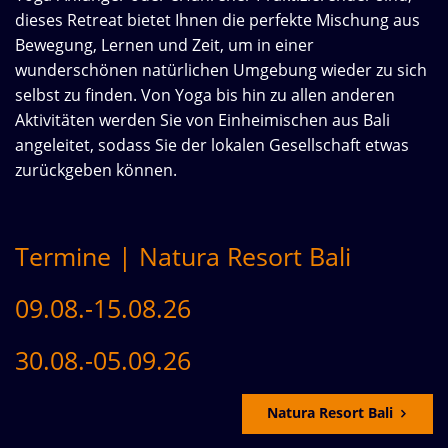
dieses Retreat bietet Ihnen die perfekte Mischung aus
Bewegung, Lernen und Zeit, um in einer
wunderschönen natürlichen Umgebung wieder zu sich
selbst zu finden. Von Yoga bis hin zu allen anderen
Aktivitäten werden Sie von Einheimischen aus Bali
angeleitet, sodass Sie der lokalen Gesellschaft etwas
zurückgeben können.
Termine | Natura Resort Bali
09.08.-15.08.26
30.08.-05.09.26
Natura Resort Bali