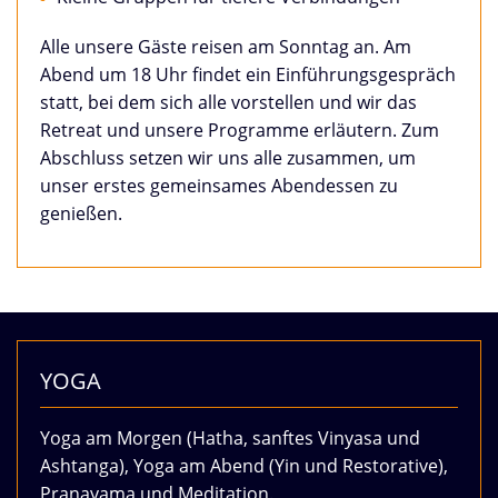
Alle unsere Gäste reisen am Sonntag an. Am
Abend um 18 Uhr findet ein Einführungsgespräch
statt, bei dem sich alle vorstellen und wir das
Retreat und unsere Programme erläutern. Zum
Abschluss setzen wir uns alle zusammen, um
unser erstes gemeinsames Abendessen zu
genießen.
YOGA
Yoga am Morgen (Hatha, sanftes Vinyasa und
Ashtanga), Yoga am Abend (Yin und Restorative),
Pranayama und Meditation.