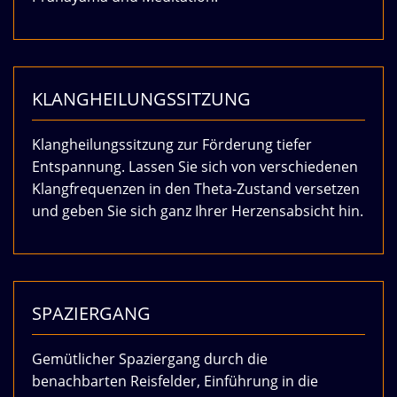
KLANGHEILUNGSSITZUNG
Klangheilungssitzung zur Förderung tiefer
Entspannung. Lassen Sie sich von verschiedenen
Klangfrequenzen in den Theta-Zustand versetzen
und geben Sie sich ganz Ihrer Herzensabsicht hin.
SPAZIERGANG
Gemütlicher Spaziergang durch die
benachbarten Reisfelder, Einführung in die