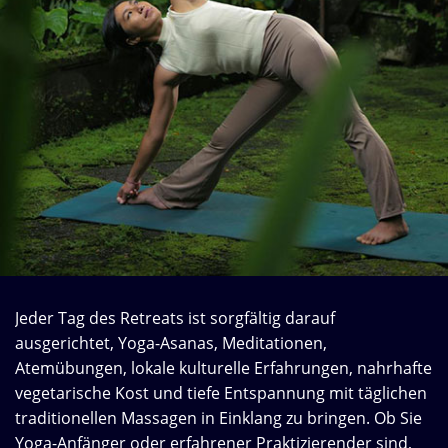
Jeder Tag des Retreats ist sorgfältig darauf
ausgerichtet, Yoga-Asanas, Meditationen,
Atemübungen, lokale kulturelle Erfahrungen, nahrhafte
vegetarische Kost und tiefe Entspannung mit täglichen
traditionellen Massagen in Einklang zu bringen. Ob Sie
Yoga-Anfänger oder erfahrener Praktizierender sind,