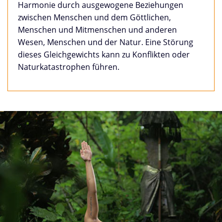
Harmonie durch ausgewogene Beziehungen
zwischen Menschen und dem Göttlichen,
Menschen und Mitmenschen und anderen
Wesen, Menschen und der Natur. Eine Störung
dieses Gleichgewichts kann zu Konflikten oder
Naturkatastrophen führen.