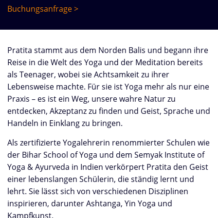
Buchungsanfrage >
Pratita stammt aus dem Norden Balis und begann ihre
Reise in die Welt des Yoga und der Meditation bereits
als Teenager, wobei sie Achtsamkeit zu ihrer
Lebensweise machte. Für sie ist Yoga mehr als nur eine
Praxis – es ist ein Weg, unsere wahre Natur zu
entdecken, Akzeptanz zu finden und Geist, Sprache und
Handeln in Einklang zu bringen.
Als zertifizierte Yogalehrerin renommierter Schulen wie
der Bihar School of Yoga und dem Semyak Institute of
Yoga & Ayurveda in Indien verkörpert Pratita den Geist
einer lebenslangen Schülerin, die ständig lernt und
lehrt. Sie lässt sich von verschiedenen Disziplinen
inspirieren, darunter Ashtanga, Yin Yoga und
Kampfkunst.