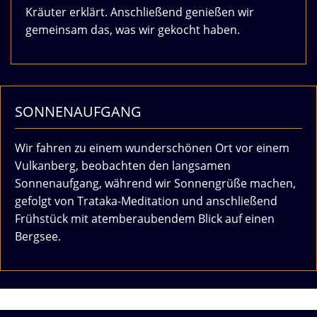
Kräuter erklärt. Anschließend genießen wir
gemeinsam das, was wir gekocht haben.
SONNENAUFGANG
Wir fahren zu einem wunderschönen Ort vor einem
Vulkanberg, beobachten den langsamen
Sonnenaufgang, während wir Sonnengrüße machen,
gefolgt von Trataka-Meditation und anschließend
Frühstück mit atemberaubendem Blick auf einen
Bergsee.