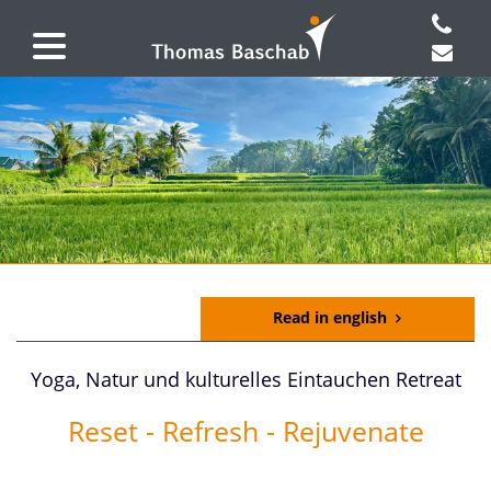
Read in english
Yoga, Natur und kulturelles Eintauchen Retreat
Reset - Refresh - Rejuvenate