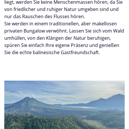
liegt, werden Sie keine Menschenmassen hören, da Sie
von friedlicher und ruhiger Natur umgeben sind und
nur das Rauschen des Flusses hören.
Sie werden in einem traditionellen, aber makellosen
privaten Bungalow verwöhnt. Lassen Sie sich vom Wald
umhüllen, von den Klängen der Natur beruhigen,
spüren Sie einfach Ihre eigene Präsenz und genießen
Sie die echte balinesische Gastfreundschaft.