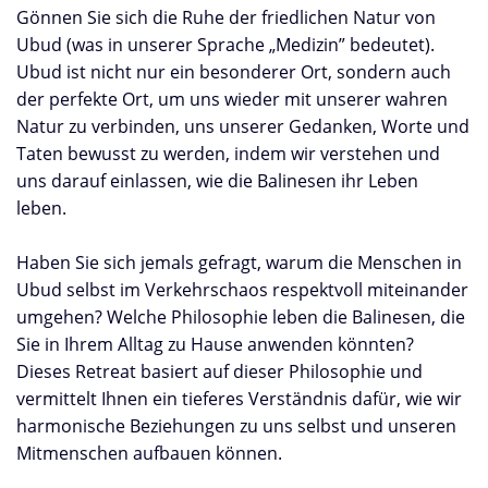
Gönnen Sie sich die Ruhe der friedlichen Natur von
Ubud (was in unserer Sprache „Medizin” bedeutet).
Ubud ist nicht nur ein besonderer Ort, sondern auch
der perfekte Ort, um uns wieder mit unserer wahren
Natur zu verbinden, uns unserer Gedanken, Worte und
Taten bewusst zu werden, indem wir verstehen und
uns darauf einlassen, wie die Balinesen ihr Leben
leben.
Haben Sie sich jemals gefragt, warum die Menschen in
Ubud selbst im Verkehrschaos respektvoll miteinander
umgehen? Welche Philosophie leben die Balinesen, die
Sie in Ihrem Alltag zu Hause anwenden könnten?
Dieses Retreat basiert auf dieser Philosophie und
vermittelt Ihnen ein tieferes Verständnis dafür, wie wir
harmonische Beziehungen zu uns selbst und unseren
Mitmenschen aufbauen können.