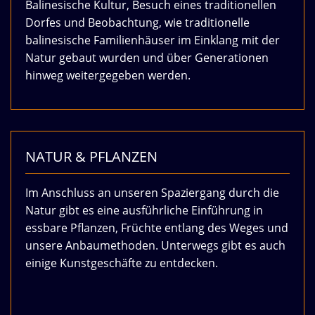
Balinesische Kultur, Besuch eines traditionellen
Dorfes und Beobachtung, wie traditionelle
balinesische Familienhäuser im Einklang mit der
Natur gebaut wurden und über Generationen
hinweg weitergegeben werden.
NATUR & PFLANZEN
Im Anschluss an unseren Spaziergang durch die
Natur gibt es eine ausführliche Einführung in
essbare Pflanzen, Früchte entlang des Weges und
unsere Anbaumethoden. Unterwegs gibt es auch
einige Kunstgeschäfte zu entdecken.