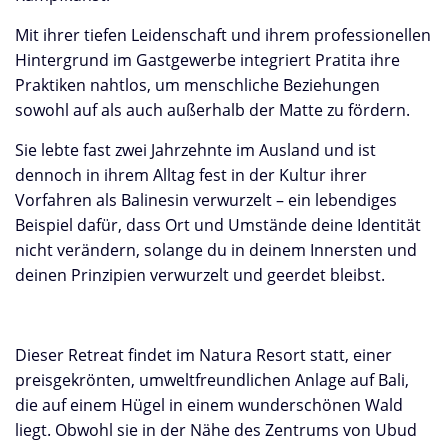
Mit ihrer tiefen Leidenschaft und ihrem professionellen
Hintergrund im Gastgewerbe integriert Pratita ihre
Praktiken nahtlos, um menschliche Beziehungen
sowohl auf als auch außerhalb der Matte zu fördern.
Sie lebte fast zwei Jahrzehnte im Ausland und ist
dennoch in ihrem Alltag fest in der Kultur ihrer
Vorfahren als Balinesin verwurzelt – ein lebendiges
Beispiel dafür, dass Ort und Umstände deine Identität
nicht verändern, solange du in deinem Innersten und
deinen Prinzipien verwurzelt und geerdet bleibst.
Dieser Retreat findet im Natura Resort statt, einer
preisgekrönten, umweltfreundlichen Anlage auf Bali,
die auf einem Hügel in einem wunderschönen Wald
liegt. Obwohl sie in der Nähe des Zentrums von Ubud