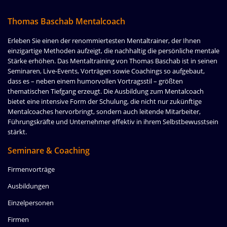
Thomas Baschab Mentalcoach
Erleben Sie einen der renommiertesten Mentaltrainer, der Ihnen
einzigartige Methoden aufzeigt, die nachhaltig die persönliche mentale
Stärke erhöhen. Das Mentaltraining von Thomas Baschab ist in seinen
Seminaren, Live-Events, Vorträgen sowie Coachings so aufgebaut,
dass es – neben einem humorvollen Vortragsstil – größten
thematischen Tiefgang erzeugt. Die Ausbildung zum Mentalcoach
bietet eine intensive Form der Schulung, die nicht nur zukünftige
Mentalcoaches hervorbringt, sondern auch leitende Mitarbeiter,
Führungskräfte und Unternehmer effektiv in ihrem Selbstbewusstsein
stärkt.
Seminare & Coaching
Firmenvorträge
Ausbildungen
Einzelpersonen
Firmen