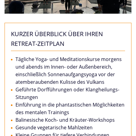
KURZER ÜBERBLICK ÜBER IHREN
RETREAT-ZEITPLAN
Tägliche Yoga- und Meditationskurse morgens
und abends im Innen- oder Außenbereich,
einschließlich Sonnenaufgangsyoga vor der
atemberaubenden Kulisse des Vulkans
Geführte Dorfführungen oder Klangheilungs-
Sitzungen
Einführung in die phantastischen Möglichkeiten
des mentalen Trainings
Balinesische Koch- und Kräuter-Workshops
Gesunde vegetarische Mahlzeiten
Kleine Gruppen für tiefere Verbindungen