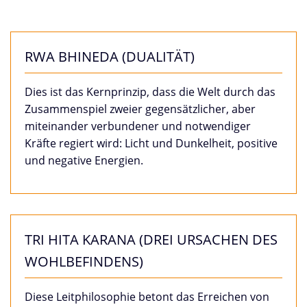
RWA BHINEDA (DUALITÄT)
Dies ist das Kernprinzip, dass die Welt durch das
Zusammenspiel zweier gegensätzlicher, aber
miteinander verbundener und notwendiger
Kräfte regiert wird: Licht und Dunkelheit, positive
und negative Energien.
TRI HITA KARANA (DREI URSACHEN DES
WOHLBEFINDENS)
Diese Leitphilosophie betont das Erreichen von