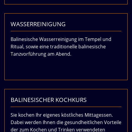
WASSERREINIGUNG
Balinesische Wasserreinigung im Tempel und
Ritual, sowie eine traditionelle balinesische
Tanzvorführung am Abend.
BALINESISCHER KOCHKURS
Sie kochen Ihr eigenes köstliches Mittagessen.
Dabei werden Ihnen die gesundheitlichen Vorteile
der zum Kochen und Trinken verwendeten